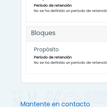
Período de retención
No se ha definido un período de retenci
Bloques
Propósito
Período de retención
No se ha definido un período de retenci
Mantente en contacto