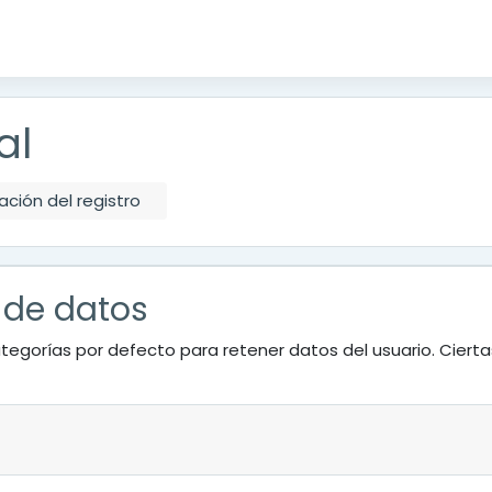
al
ción del registro
 de datos
tegorías por defecto para retener datos del usuario. Ciert