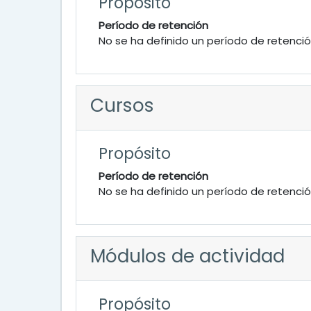
Propósito
Período de retención
No se ha definido un período de retenci
Cursos
Propósito
Período de retención
No se ha definido un período de retenci
Módulos de actividad
Propósito