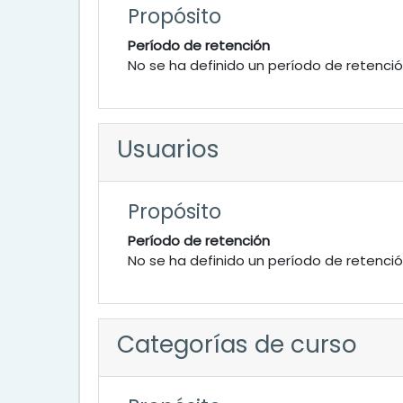
Propósito
Período de retención
No se ha definido un período de retenci
Usuarios
Propósito
Período de retención
No se ha definido un período de retenci
Categorías de curso